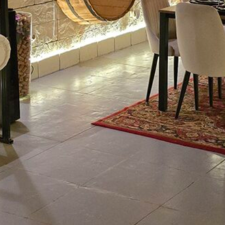
Забронировать
Дни рождения и девичники