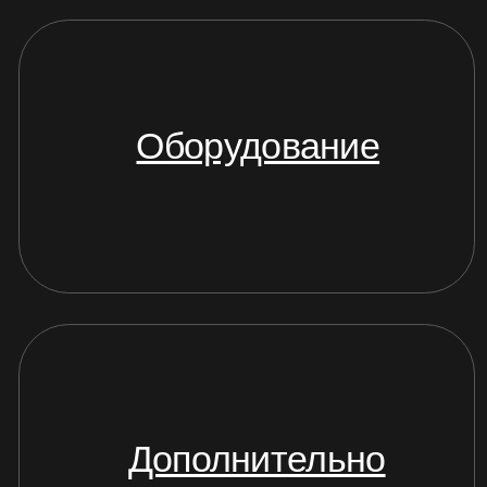
ОТЗЫВЫ