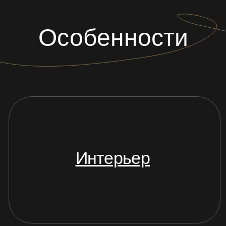
Дополнительно
Кухня