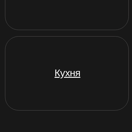
ЖУРНАЛ