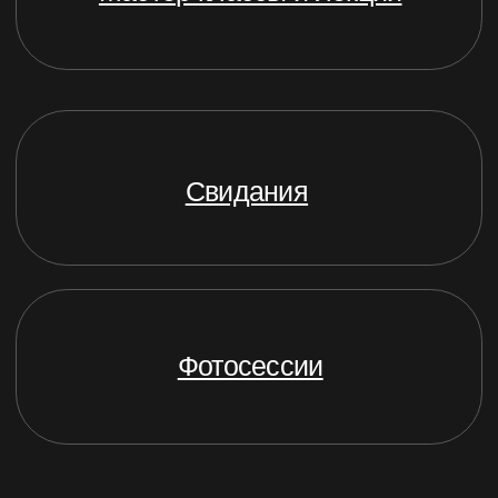
Интерьер
Оборудование